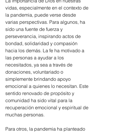
La importancia de Dios en nuestras 
vidas, especialmente en el contexto de 
la pandemia, puede verse desde 
varias perspectivas. Para algunos, ha 
sido una fuente de fuerza y 
perseverancia, inspirando actos de 
bondad, solidaridad y compasión 
hacia los demás. La fe ha motivado a 
las personas a ayudar a los 
necesitados, ya sea a través de 
donaciones, voluntariado o 
simplemente brindando apoyo 
emocional a quienes lo necesitan. Este 
sentido renovado de propósito y 
comunidad ha sido vital para la 
recuperación emocional y espiritual de 
muchas personas.
Para otros, la pandemia ha planteado 