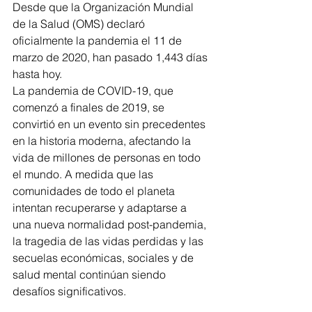
Desde que la Organización Mundial 
de la Salud (OMS) declaró 
oficialmente la pandemia el 11 de 
marzo de 2020, han pasado 1,443 días 
hasta hoy. ​
La pandemia de COVID-19, que 
comenzó a finales de 2019, se 
convirtió en un evento sin precedentes 
en la historia moderna, afectando la 
vida de millones de personas en todo 
el mundo. A medida que las 
comunidades de todo el planeta 
intentan recuperarse y adaptarse a 
una nueva normalidad post-pandemia, 
la tragedia de las vidas perdidas y las 
secuelas económicas, sociales y de 
salud mental continúan siendo 
desafíos significativos.