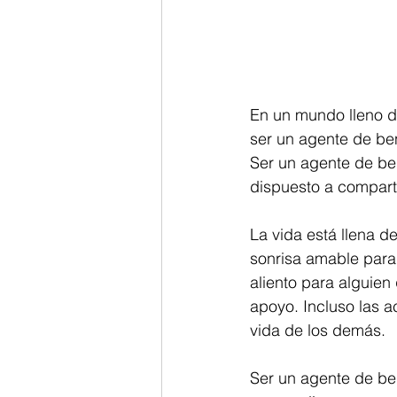
En un mundo lleno d
ser un agente de ben
Ser un agente de ben
dispuesto a compart
La vida está llena d
sonrisa amable para
aliento para alguien
apoyo. Incluso las 
vida de los demás.
Ser un agente de be