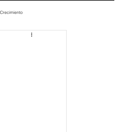
 Crecimiento