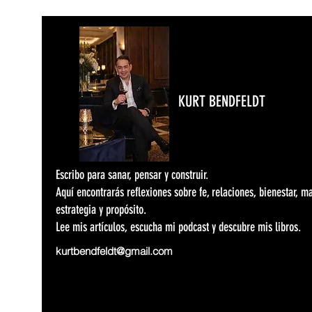
KURT BENDFELDT
Escribo para sanar, pensar y construir.
Aquí encontrarás reflexiones sobre fe, relaciones, bienestar, m
estrategia y propósito.
Lee mis artículos, escucha mi podcast y descubre mis libros.
kurtbendfeldt@gmail.com