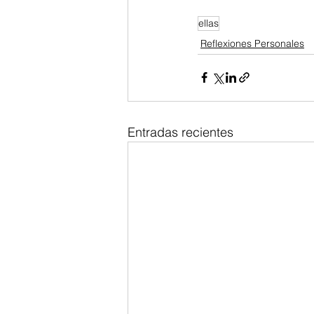
ellas
Reflexiones Personales
Entradas recientes