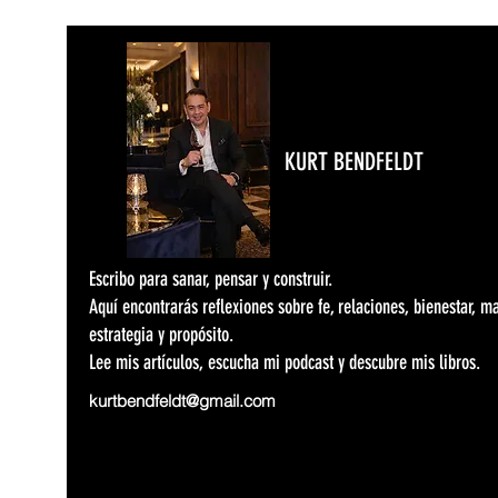
KURT BENDFELDT
Escribo para sanar, pensar y construir.
Aquí encontrarás reflexiones sobre fe, relaciones, bienestar, m
estrategia y propósito.
Lee mis artículos, escucha mi podcast y descubre mis libros.
kurtbendfeldt@gmail.com