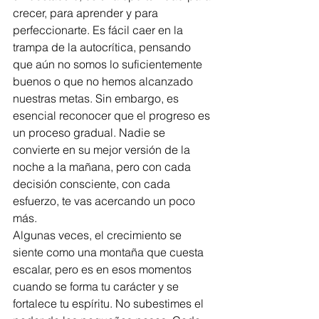
crecer, para aprender y para 
perfeccionarte. Es fácil caer en la 
trampa de la autocrítica, pensando 
que aún no somos lo suficientemente 
buenos o que no hemos alcanzado 
nuestras metas. Sin embargo, es 
esencial reconocer que el progreso es 
un proceso gradual. Nadie se 
convierte en su mejor versión de la 
noche a la mañana, pero con cada 
decisión consciente, con cada 
esfuerzo, te vas acercando un poco 
más.
Algunas veces, el crecimiento se 
siente como una montaña que cuesta 
escalar, pero es en esos momentos 
cuando se forma tu carácter y se 
fortalece tu espíritu. No subestimes el 