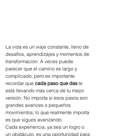
La vida es un viaje constante, lleno de 
desafíos, aprendizajes y momentos de 
transformación. A veces puede 
parecer que el camino es largo y 
complicado, pero es importante 
recordar que 
cada paso que das
 te 
está llevando más cerca de tu mejor 
versión. No importa si esos pasos son 
grandes avances o pequeños 
movimientos; lo que realmente importa 
es que sigues avanzando.
Cada experiencia, ya sea un logro o 
un obstáculo, es una oportunidad para 