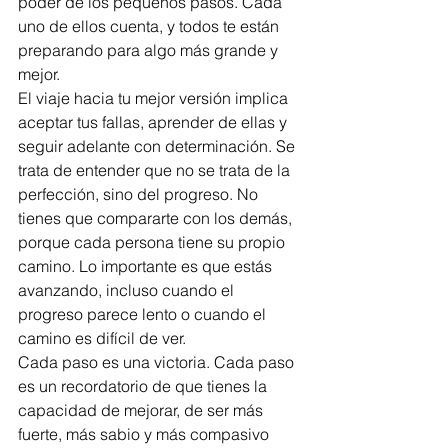
poder de los pequeños pasos. Cada 
uno de ellos cuenta, y todos te están 
preparando para algo más grande y 
mejor.
El viaje hacia tu mejor versión implica 
aceptar tus fallas, aprender de ellas y 
seguir adelante con determinación. Se 
trata de entender que no se trata de la 
perfección, sino del progreso. No 
tienes que compararte con los demás, 
porque cada persona tiene su propio 
camino. Lo importante es que estás 
avanzando, incluso cuando el 
progreso parece lento o cuando el 
camino es difícil de ver.
Cada paso es una victoria. Cada paso 
es un recordatorio de que tienes la 
capacidad de mejorar, de ser más 
fuerte, más sabio y más compasivo 