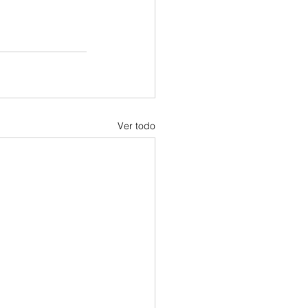
Ver todo