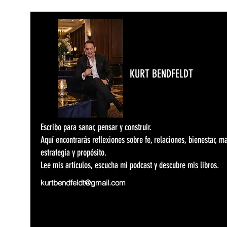
KURT BENDFELDT
Escribo para sanar, pensar y construir.
Aquí encontrarás reflexiones sobre fe, relaciones, bienestar, m
estrategia y propósito.
Lee mis artículos, escucha mi podcast y descubre mis libros.
kurtbendfeldt@gmail.com