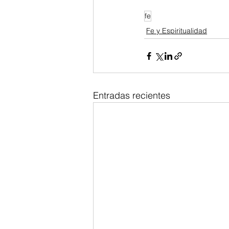
fe
Fe y Espiritualidad
Entradas recientes