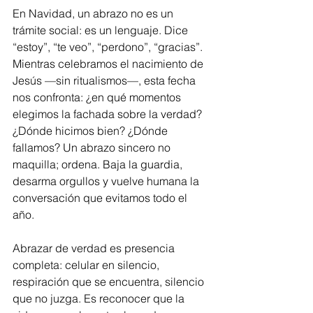
En Navidad, un abrazo no es un 
trámite social: es un lenguaje. Dice 
“estoy”, “te veo”, “perdono”, “gracias”. 
Mientras celebramos el nacimiento de 
Jesús —sin ritualismos—, esta fecha 
nos confronta: ¿en qué momentos 
elegimos la fachada sobre la verdad? 
¿Dónde hicimos bien? ¿Dónde 
fallamos? Un abrazo sincero no 
maquilla; ordena. Baja la guardia, 
desarma orgullos y vuelve humana la 
conversación que evitamos todo el 
año.
Abrazar de verdad es presencia 
completa: celular en silencio, 
respiración que se encuentra, silencio 
que no juzga. Es reconocer que la 