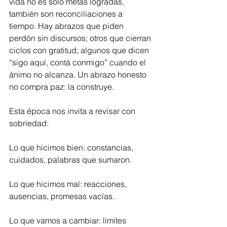
vida no es solo metas logradas, 
también son reconciliaciones a 
tiempo. Hay abrazos que piden 
perdón sin discursos; otros que cierran 
ciclos con gratitud; algunos que dicen 
“sigo aquí, contá conmigo” cuando el 
ánimo no alcanza. Un abrazo honesto 
no compra paz: la construye.
Esta época nos invita a revisar con 
sobriedad:
Lo que hicimos bien: constancias, 
cuidados, palabras que sumaron.
Lo que hicimos mal: reacciones, 
ausencias, promesas vacías.
Lo que vamos a cambiar: límites 