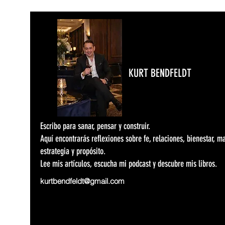
KURT BENDFELDT
Escribo para sanar, pensar y construir.
Aquí encontrarás reflexiones sobre fe, relaciones, bienestar, m
estrategia y propósito.
Lee mis artículos, escucha mi podcast y descubre mis libros.
kurtbendfeldt@gmail.com