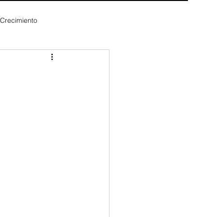
 Crecimiento