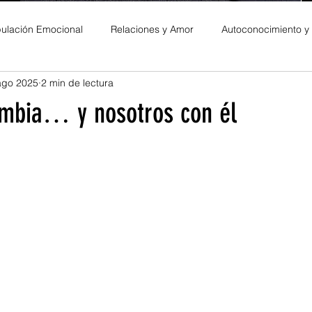
ulación Emocional
Relaciones y Amor
Autoconocimiento y
ago 2025
2 min de lectura
es Personales
mbia… y nosotros con él