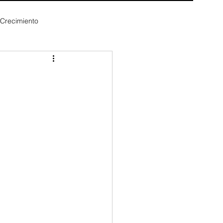
 Crecimiento