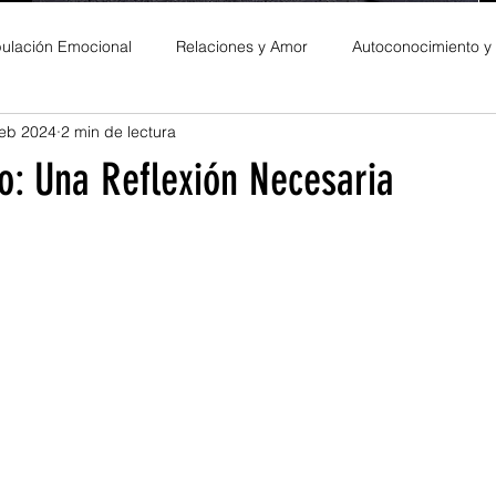
ulación Emocional
Relaciones y Amor
Autoconocimiento y
feb 2024
2 min de lectura
es Personales
o: Una Reflexión Necesaria