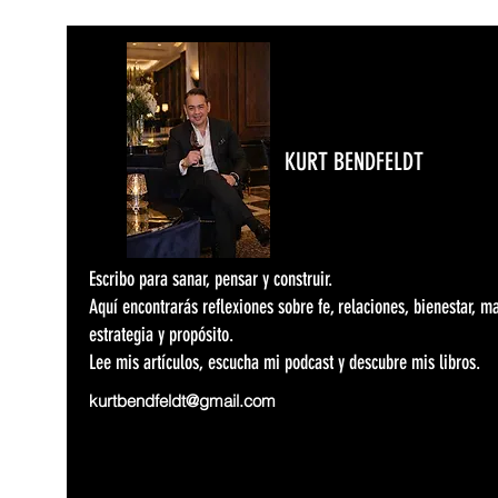
KURT BENDFELDT
Escribo para sanar, pensar y construir.
Aquí encontrarás reflexiones sobre fe, relaciones, bienestar, m
estrategia y propósito.
Lee mis artículos, escucha mi podcast y descubre mis libros.
kurtbendfeldt@gmail.com