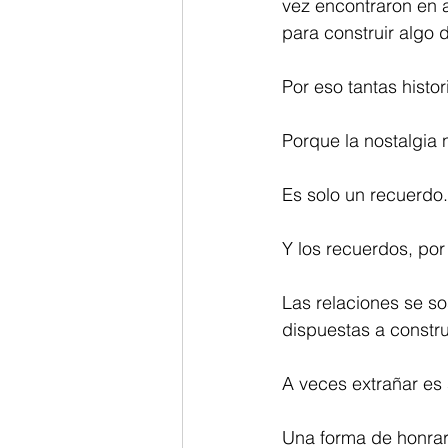
vez encontraron en 
para construir algo d
Por eso tantas histo
Porque la nostalgia 
Es solo un recuerdo.
Y los recuerdos, por
Las relaciones se s
dispuestas a constru
A veces extrañar es
Una forma de honrar