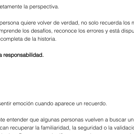
tamente la perspectiva.
ersona quiere volver de verdad, no solo recuerda los
prende los desafíos, reconoce los errores y está dispu
 completa de la historia.
a responsabilidad.
entir emoción cuando aparece un recuerdo.
te entender que algunas personas vuelven a buscar un
can recuperar la familiaridad, la seguridad o la validac