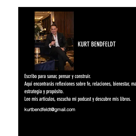
KURT BENDFELDT
Escribo para sanar, pensar y construir.
Aquí encontrarás reflexiones sobre fe, relaciones, bienestar, m
estrategia y propósito.
Lee mis artículos, escucha mi podcast y descubre mis libros.
kurtbendfeldt@gmail.com