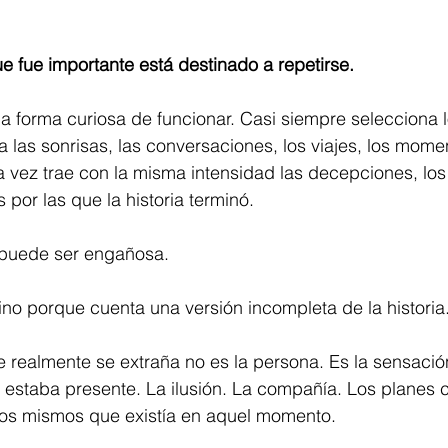
e fue importante está destinado a repetirse.
na forma curiosa de funcionar. Casi siempre selecciona 
 las sonrisas, las conversaciones, los viajes, los mome
a vez trae con la misma intensidad las decepciones, los s
 por las que la historia terminó.
a puede ser engañosa.
no porque cuenta una versión incompleta de la historia
realmente se extraña no es la persona. Es la sensación
estaba presente. La ilusión. La compañía. Los planes 
ros mismos que existía en aquel momento.