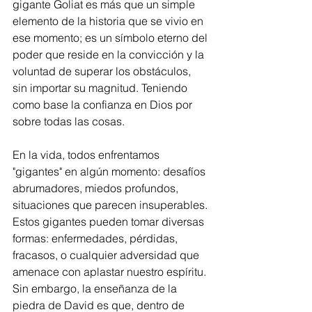
gigante Goliat es más que un simple 
elemento de la historia que se vivio en 
ese momento; es un símbolo eterno del 
poder que reside en la convicción y la 
voluntad de superar los obstáculos, 
sin importar su magnitud. Teniendo 
como base la confianza en Dios por 
sobre todas las cosas.
En la vida, todos enfrentamos 
"gigantes" en algún momento: desafíos 
abrumadores, miedos profundos, 
situaciones que parecen insuperables. 
Estos gigantes pueden tomar diversas 
formas: enfermedades, pérdidas, 
fracasos, o cualquier adversidad que 
amenace con aplastar nuestro espíritu. 
Sin embargo, la enseñanza de la 
piedra de David es que, dentro de 