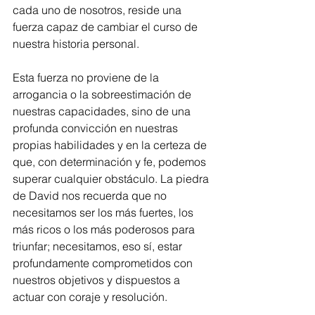
cada uno de nosotros, reside una 
fuerza capaz de cambiar el curso de 
nuestra historia personal.
Esta fuerza no proviene de la 
arrogancia o la sobreestimación de 
nuestras capacidades, sino de una 
profunda convicción en nuestras 
propias habilidades y en la certeza de 
que, con determinación y fe, podemos 
superar cualquier obstáculo. La piedra 
de David nos recuerda que no 
necesitamos ser los más fuertes, los 
más ricos o los más poderosos para 
triunfar; necesitamos, eso sí, estar 
profundamente comprometidos con 
nuestros objetivos y dispuestos a 
actuar con coraje y resolución.