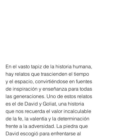
En el vasto tapiz de la historia humana, 
hay relatos que trascienden el tiempo 
y el espacio, convirtiéndose en fuentes 
de inspiración y enseñanza para todas 
las generaciones. Uno de estos relatos 
es el de David y Goliat, una historia 
que nos recuerda el valor incalculable 
de la fe, la valentía y la determinación 
frente a la adversidad. La piedra que 
David escogió para enfrentarse al 