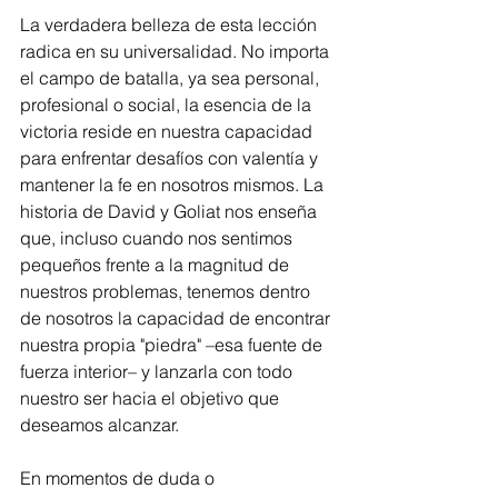
La verdadera belleza de esta lección 
radica en su universalidad. No importa 
el campo de batalla, ya sea personal, 
profesional o social, la esencia de la 
victoria reside en nuestra capacidad 
para enfrentar desafíos con valentía y 
mantener la fe en nosotros mismos. La 
historia de David y Goliat nos enseña 
que, incluso cuando nos sentimos 
pequeños frente a la magnitud de 
nuestros problemas, tenemos dentro 
de nosotros la capacidad de encontrar 
nuestra propia "piedra" –esa fuente de 
fuerza interior– y lanzarla con todo 
nuestro ser hacia el objetivo que 
deseamos alcanzar.
En momentos de duda o 