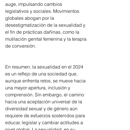
auge, impulsando cambios 
legislativos y sociales. Movimientos 
globales abogan por la 
desestigmatización de la sexualidad y 
el fin de prácticas dañinas, como la 
mutilación genital femenina y la terapia 
de conversión.
En resumen, la sexualidad en el 2024 
es un reflejo de una sociedad que, 
aunque enfrenta retos, se mueve hacia 
una mayor apertura, inclusión y 
comprensión. Sin embargo, el camino 
hacia una aceptación universal de la 
diversidad sexual y de género aún 
requiere de esfuerzos sostenidos para 
educar, legislar y cambiar actitudes a 
nivel global. La sexualidad, en su 