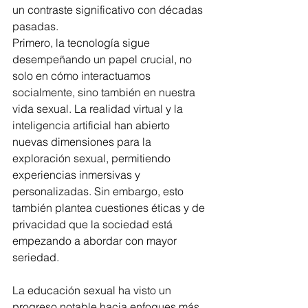
un contraste significativo con décadas 
pasadas.
Primero, la tecnología sigue 
desempeñando un papel crucial, no 
solo en cómo interactuamos 
socialmente, sino también en nuestra 
vida sexual. La realidad virtual y la 
inteligencia artificial han abierto 
nuevas dimensiones para la 
exploración sexual, permitiendo 
experiencias inmersivas y 
personalizadas. Sin embargo, esto 
también plantea cuestiones éticas y de 
privacidad que la sociedad está 
empezando a abordar con mayor 
seriedad.
La educación sexual ha visto un 
progreso notable hacia enfoques más 