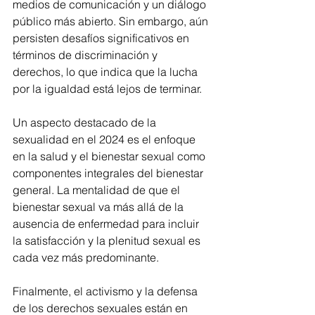
medios de comunicación y un diálogo 
público más abierto. Sin embargo, aún 
persisten desafíos significativos en 
términos de discriminación y 
derechos, lo que indica que la lucha 
por la igualdad está lejos de terminar.
Un aspecto destacado de la 
sexualidad en el 2024 es el enfoque 
en la salud y el bienestar sexual como 
componentes integrales del bienestar 
general. La mentalidad de que el 
bienestar sexual va más allá de la 
ausencia de enfermedad para incluir 
la satisfacción y la plenitud sexual es 
cada vez más predominante.
Finalmente, el activismo y la defensa 
de los derechos sexuales están en 