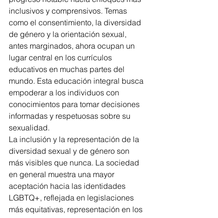
inclusivos y comprensivos. Temas 
como el consentimiento, la diversidad 
de género y la orientación sexual, 
antes marginados, ahora ocupan un 
lugar central en los currículos 
educativos en muchas partes del 
mundo. Esta educación integral busca 
empoderar a los individuos con 
conocimientos para tomar decisiones 
informadas y respetuosas sobre su 
sexualidad.
La inclusión y la representación de la 
diversidad sexual y de género son 
más visibles que nunca. La sociedad 
en general muestra una mayor 
aceptación hacia las identidades 
LGBTQ+, reflejada en legislaciones 
más equitativas, representación en los 