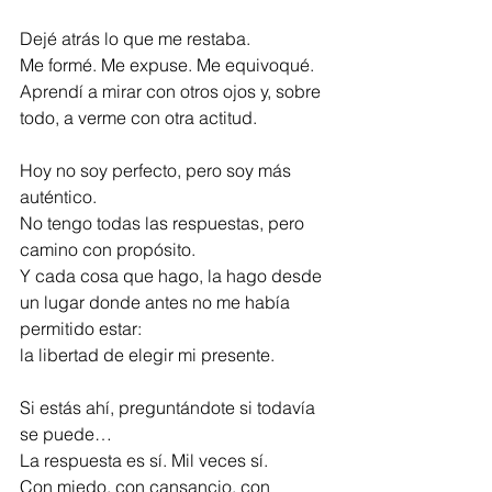
Dejé atrás lo que me restaba.
Me formé. Me expuse. Me equivoqué.
Aprendí a mirar con otros ojos y, sobre 
todo, a verme con otra actitud.
Hoy no soy perfecto, pero soy más 
auténtico.
No tengo todas las respuestas, pero 
camino con propósito.
Y cada cosa que hago, la hago desde 
un lugar donde antes no me había 
permitido estar:
la libertad de elegir mi presente.
Si estás ahí, preguntándote si todavía 
se puede…
La respuesta es sí. Mil veces sí.
Con miedo, con cansancio, con 