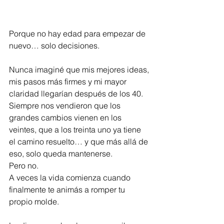
Porque no hay edad para empezar de 
nuevo… solo decisiones.
Nunca imaginé que mis mejores ideas, 
mis pasos más firmes y mi mayor 
claridad llegarían después de los 40.
Siempre nos vendieron que los 
grandes cambios vienen en los 
veintes, que a los treinta uno ya tiene 
el camino resuelto… y que más allá de 
eso, solo queda mantenerse.
Pero no.
A veces la vida comienza cuando 
finalmente te animás a romper tu 
propio molde.