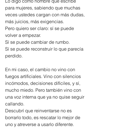
Lo digo como hombre que escribe 
para mujeres, sabiendo que muchas 
veces ustedes cargan con más dudas, 
más juicios, más exigencias.
Pero quiero ser claro: sí se puede 
volver a empezar.
Sí se puede cambiar de rumbo.
Sí se puede reconstruir lo que parecía 
perdido.
En mi caso, el cambio no vino con 
fuegos artificiales. Vino con silencios 
incómodos, decisiones difíciles, y sí, 
mucho miedo. Pero también vino con 
una voz interna que ya no quise seguir 
callando.
Descubrí que reinventarse no es 
borrarlo todo, es rescatar lo mejor de 
uno y atreverse a usarlo diferente.