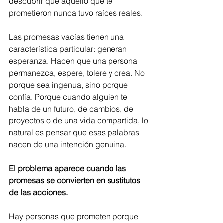
descubrir que aquello que te 
prometieron nunca tuvo raíces reales.
Las promesas vacías tienen una 
característica particular: generan 
esperanza. Hacen que una persona 
permanezca, espere, tolere y crea. No 
porque sea ingenua, sino porque 
confía. Porque cuando alguien te 
habla de un futuro, de cambios, de 
proyectos o de una vida compartida, lo 
natural es pensar que esas palabras 
nacen de una intención genuina.
El problema aparece cuando las 
promesas se convierten en sustitutos 
de las acciones.
Hay personas que prometen porque 