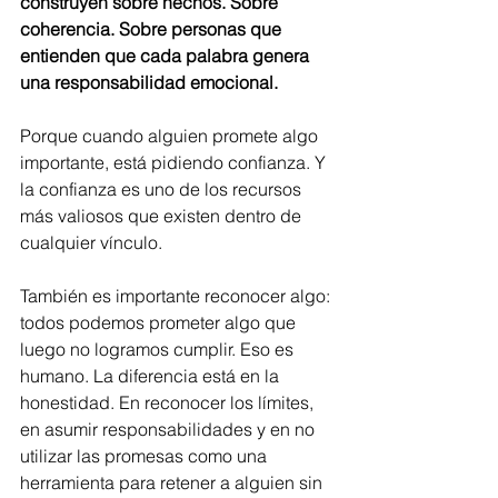
construyen sobre hechos. Sobre 
coherencia. Sobre personas que 
entienden que cada palabra genera 
una responsabilidad emocional.
Porque cuando alguien promete algo 
importante, está pidiendo confianza. Y 
la confianza es uno de los recursos 
más valiosos que existen dentro de 
cualquier vínculo.
También es importante reconocer algo: 
todos podemos prometer algo que 
luego no logramos cumplir. Eso es 
humano. La diferencia está en la 
honestidad. En reconocer los límites, 
en asumir responsabilidades y en no 
utilizar las promesas como una 
herramienta para retener a alguien sin 