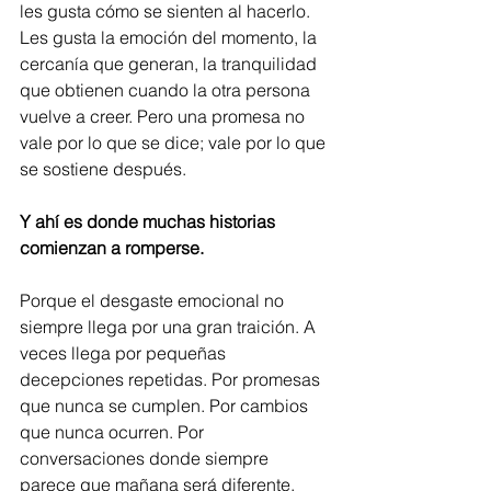
les gusta cómo se sienten al hacerlo. 
Les gusta la emoción del momento, la 
cercanía que generan, la tranquilidad 
que obtienen cuando la otra persona 
vuelve a creer. Pero una promesa no 
vale por lo que se dice; vale por lo que 
se sostiene después.
Y ahí es donde muchas historias 
comienzan a romperse.
Porque el desgaste emocional no 
siempre llega por una gran traición. A 
veces llega por pequeñas 
decepciones repetidas. Por promesas 
que nunca se cumplen. Por cambios 
que nunca ocurren. Por 
conversaciones donde siempre 
parece que mañana será diferente, 