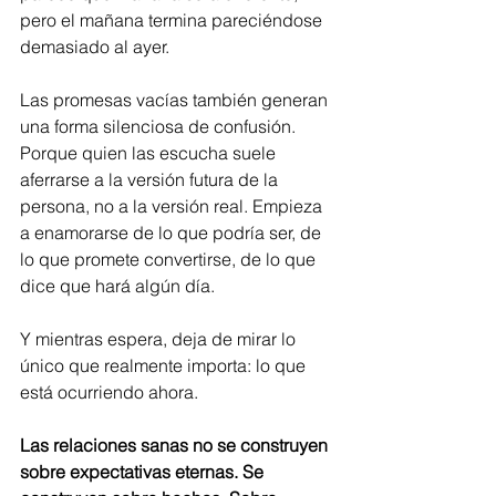
pero el mañana termina pareciéndose 
demasiado al ayer.
Las promesas vacías también generan 
una forma silenciosa de confusión. 
Porque quien las escucha suele 
aferrarse a la versión futura de la 
persona, no a la versión real. Empieza 
a enamorarse de lo que podría ser, de 
lo que promete convertirse, de lo que 
dice que hará algún día.
Y mientras espera, deja de mirar lo 
único que realmente importa: lo que 
está ocurriendo ahora.
Las relaciones sanas no se construyen 
sobre expectativas eternas. Se 