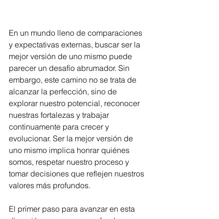
En un mundo lleno de comparaciones 
y expectativas externas, buscar ser la 
mejor versión de uno mismo puede 
parecer un desafío abrumador. Sin 
embargo, este camino no se trata de 
alcanzar la perfección, sino de 
explorar nuestro potencial, reconocer 
nuestras fortalezas y trabajar 
continuamente para crecer y 
evolucionar. Ser la mejor versión de 
uno mismo implica honrar quiénes 
somos, respetar nuestro proceso y 
tomar decisiones que reflejen nuestros 
valores más profundos.
El primer paso para avanzar en esta 