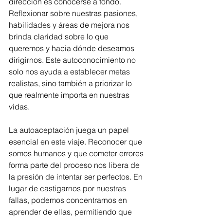
dirección es conocerse a fondo. 
Reflexionar sobre nuestras pasiones, 
habilidades y áreas de mejora nos 
brinda claridad sobre lo que 
queremos y hacia dónde deseamos 
dirigirnos. Este autoconocimiento no 
solo nos ayuda a establecer metas 
realistas, sino también a priorizar lo 
que realmente importa en nuestras 
vidas.
La autoaceptación juega un papel 
esencial en este viaje. Reconocer que 
somos humanos y que cometer errores 
forma parte del proceso nos libera de 
la presión de intentar ser perfectos. En 
lugar de castigarnos por nuestras 
fallas, podemos concentrarnos en 
aprender de ellas, permitiendo que 