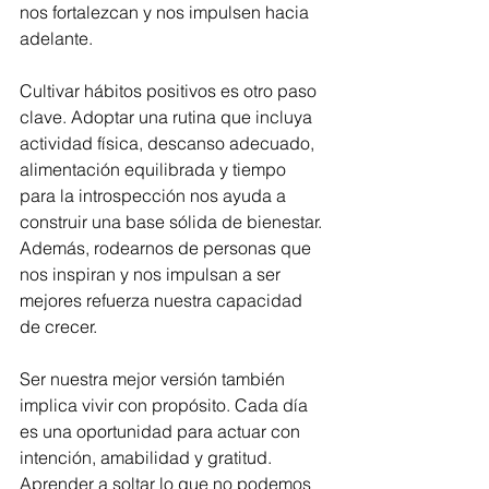
nos fortalezcan y nos impulsen hacia 
adelante.
Cultivar hábitos positivos es otro paso 
clave. Adoptar una rutina que incluya 
actividad física, descanso adecuado, 
alimentación equilibrada y tiempo 
para la introspección nos ayuda a 
construir una base sólida de bienestar. 
Además, rodearnos de personas que 
nos inspiran y nos impulsan a ser 
mejores refuerza nuestra capacidad 
de crecer.
Ser nuestra mejor versión también 
implica vivir con propósito. Cada día 
es una oportunidad para actuar con 
intención, amabilidad y gratitud. 
Aprender a soltar lo que no podemos 