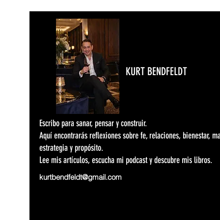
KURT BENDFELDT
Escribo para sanar, pensar y construir.
Aquí encontrarás reflexiones sobre fe, relaciones, bienestar, m
estrategia y propósito.
Lee mis artículos, escucha mi podcast y descubre mis libros.
kurtbendfeldt@gmail.com