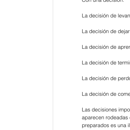
La decisión de leva
La decisión de deja
La decisión de apre
La decisión de termi
La decisión de perd
La decisión de come
Las decisiones impo
aparecen rodeadas d
preparados es una i