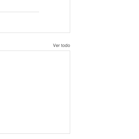
Ver todo