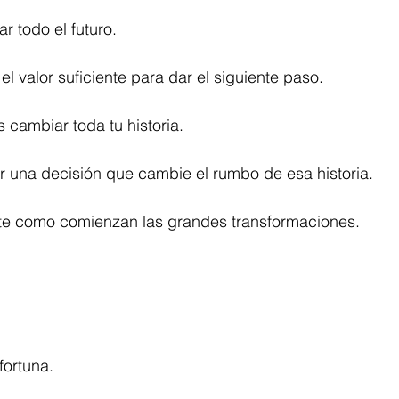
r todo el futuro.
el valor suficiente para dar el siguiente paso.
cambiar toda tu historia.
r una decisión que cambie el rumbo de esa historia.
te como comienzan las grandes transformaciones.
fortuna.