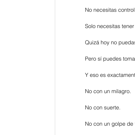
No necesitas controla
Solo necesitas tener 
Quizá hoy no puedas 
Pero sí puedes toma
Y eso es exactamen
No con un milagro.
No con suerte.
No con un golpe de 