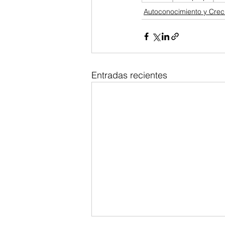
Autoconocimiento y Crec
Entradas recientes