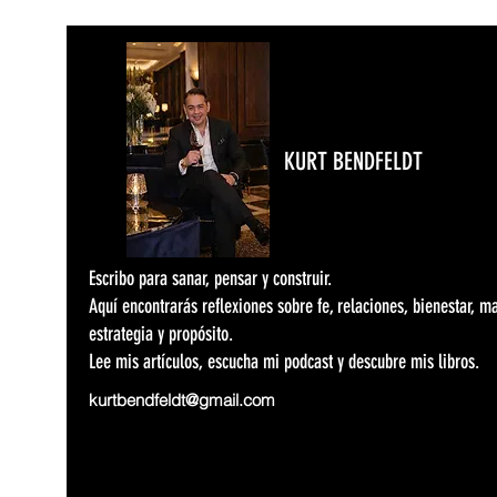
KURT BENDFELDT
Escribo para sanar, pensar y construir.
Aquí encontrarás reflexiones sobre fe, relaciones, bienestar, m
estrategia y propósito.
Lee mis artículos, escucha mi podcast y descubre mis libros.
kurtbendfeldt@gmail.com