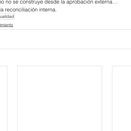
io no se construye desde la aprobación externa…
a reconciliación interna.
ualidad
imiento