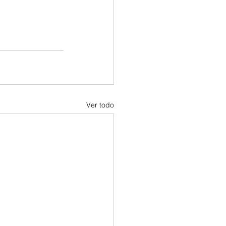
Ver todo