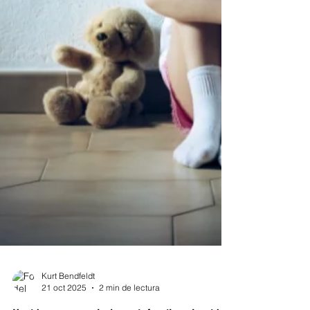
Kurt Bendfeldt