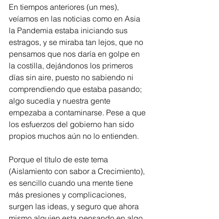
En tiempos anteriores (un mes), 
veíamos en las noticias como en Asia 
la Pandemia estaba iniciando sus 
estragos, y se miraba tan lejos, que no 
pensamos que nos daría en golpe en 
la costilla, dejándonos los primeros 
días sin aire, puesto no sabiendo ni 
comprendiendo que estaba pasando; 
algo sucedía y nuestra gente 
empezaba a contaminarse. Pese a que 
los esfuerzos del gobierno han sido 
propios muchos aún no lo entienden.
Porque el título de este tema 
(Aislamiento con sabor a Crecimiento), 
es sencillo cuando una mente tiene 
más presiones y complicaciones, 
surgen las ideas, y seguro que ahora 
mismo alguien esta pensando en algo 