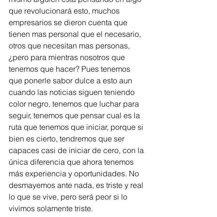
que revolucionará esto, muchos 
empresarios se dieron cuenta que 
tienen mas personal que el necesario, 
otros que necesitan mas personas, 
¿pero para mientras nosotros que 
tenemos que hacer? Pues tenemos 
que ponerle sabor dulce a esto aun 
cuando las noticias siguen teniendo 
color negro, tenemos que luchar para 
seguir, tenemos que pensar cual es la 
ruta que tenemos que iniciar, porque si 
bien es cierto, tendremos que ser 
capaces casi de iniciar de cero, con la 
única diferencia que ahora tenemos 
más experiencia y oportunidades. No 
desmayemos ante nada, es triste y real 
lo que se vive, pero será peor si lo 
vivimos solamente triste. 