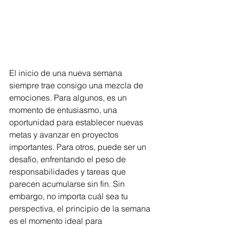
El inicio de una nueva semana 
siempre trae consigo una mezcla de 
emociones. Para algunos, es un 
momento de entusiasmo, una 
oportunidad para establecer nuevas 
metas y avanzar en proyectos 
importantes. Para otros, puede ser un 
desafío, enfrentando el peso de 
responsabilidades y tareas que 
parecen acumularse sin fin. Sin 
embargo, no importa cuál sea tu 
perspectiva, el principio de la semana 
es el momento ideal para 