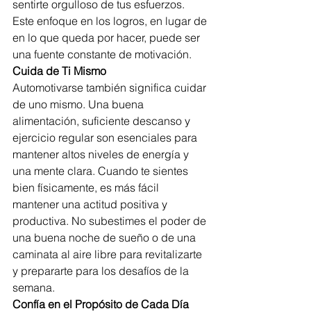
sentirte orgulloso de tus esfuerzos. 
Este enfoque en los logros, en lugar de 
en lo que queda por hacer, puede ser 
una fuente constante de motivación.
Cuida de Ti Mismo
Automotivarse también significa cuidar 
de uno mismo. Una buena 
alimentación, suficiente descanso y 
ejercicio regular son esenciales para 
mantener altos niveles de energía y 
una mente clara. Cuando te sientes 
bien físicamente, es más fácil 
mantener una actitud positiva y 
productiva. No subestimes el poder de 
una buena noche de sueño o de una 
caminata al aire libre para revitalizarte 
y prepararte para los desafíos de la 
semana.
Confía en el Propósito de Cada Día