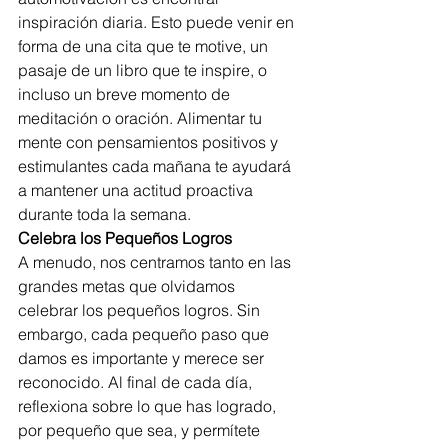
inspiración diaria. Esto puede venir en 
forma de una cita que te motive, un 
pasaje de un libro que te inspire, o 
incluso un breve momento de 
meditación o oración. Alimentar tu 
mente con pensamientos positivos y 
estimulantes cada mañana te ayudará 
a mantener una actitud proactiva 
durante toda la semana.
Celebra los Pequeños Logros
A menudo, nos centramos tanto en las 
grandes metas que olvidamos 
celebrar los pequeños logros. Sin 
embargo, cada pequeño paso que 
damos es importante y merece ser 
reconocido. Al final de cada día, 
reflexiona sobre lo que has logrado, 
por pequeño que sea, y permítete 