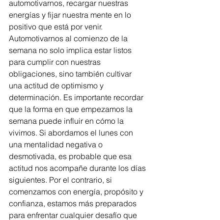
automotivarnos, recargar nuestras 
energías y fijar nuestra mente en lo 
positivo que está por venir.
Automotivarnos al comienzo de la 
semana no solo implica estar listos 
para cumplir con nuestras 
obligaciones, sino también cultivar 
una actitud de optimismo y 
determinación. Es importante recordar 
que la forma en que empezamos la 
semana puede influir en cómo la 
vivimos. Si abordamos el lunes con 
una mentalidad negativa o 
desmotivada, es probable que esa 
actitud nos acompañe durante los días 
siguientes. Por el contrario, si 
comenzamos con energía, propósito y 
confianza, estamos más preparados 
para enfrentar cualquier desafío que 