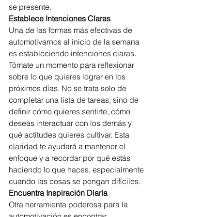
se presente.
Establece Intenciones Claras
Una de las formas más efectivas de 
automotivarnos al inicio de la semana 
es estableciendo intenciones claras. 
Tómate un momento para reflexionar 
sobre lo que quieres lograr en los 
próximos días. No se trata solo de 
completar una lista de tareas, sino de 
definir cómo quieres sentirte, cómo 
deseas interactuar con los demás y 
qué actitudes quieres cultivar. Esta 
claridad te ayudará a mantener el 
enfoque y a recordar por qué estás 
haciendo lo que haces, especialmente 
cuando las cosas se pongan difíciles.
Encuentra Inspiración Diaria
Otra herramienta poderosa para la 
automotivación es encontrar 