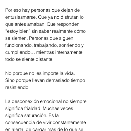
Por eso hay personas que dejan de 
entusiasmarse. Que ya no disfrutan lo 
que antes amaban. Que responden 
“estoy bien” sin saber realmente cómo 
se sienten. Personas que siguen 
funcionando, trabajando, sonriendo y 
cumpliendo… mientras internamente 
todo se siente distante.
No porque no les importe la vida.
Sino porque llevan demasiado tiempo 
resistiendo.
La desconexión emocional no siempre 
significa frialdad. Muchas veces 
significa saturación. Es la 
consecuencia de vivir constantemente 
en alerta, de cargar más de lo que se 