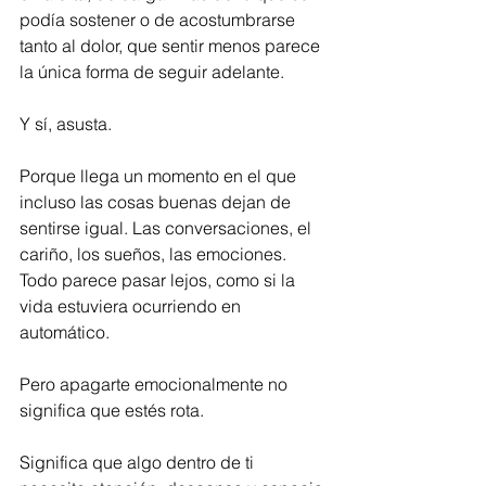
podía sostener o de acostumbrarse 
tanto al dolor, que sentir menos parece 
la única forma de seguir adelante.
Y sí, asusta.
Porque llega un momento en el que 
incluso las cosas buenas dejan de 
sentirse igual. Las conversaciones, el 
cariño, los sueños, las emociones. 
Todo parece pasar lejos, como si la 
vida estuviera ocurriendo en 
automático.
Pero apagarte emocionalmente no 
significa que estés rota.
Significa que algo dentro de ti 