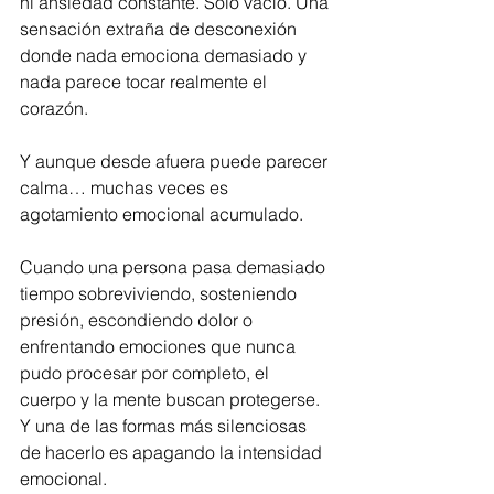
ni ansiedad constante. Solo vacío. Una 
sensación extraña de desconexión 
donde nada emociona demasiado y 
nada parece tocar realmente el 
corazón.
Y aunque desde afuera puede parecer 
calma… muchas veces es 
agotamiento emocional acumulado.
Cuando una persona pasa demasiado 
tiempo sobreviviendo, sosteniendo 
presión, escondiendo dolor o 
enfrentando emociones que nunca 
pudo procesar por completo, el 
cuerpo y la mente buscan protegerse. 
Y una de las formas más silenciosas 
de hacerlo es apagando la intensidad 
emocional.