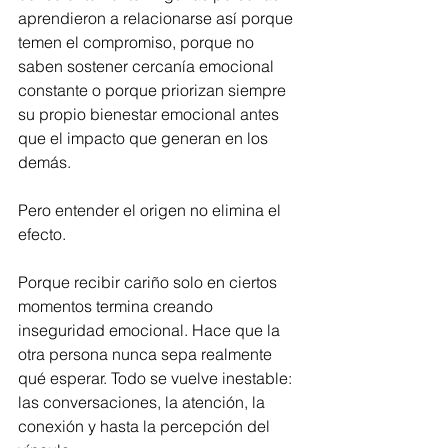
aprendieron a relacionarse así porque 
temen el compromiso, porque no 
saben sostener cercanía emocional 
constante o porque priorizan siempre 
su propio bienestar emocional antes 
que el impacto que generan en los 
demás.
Pero entender el origen no elimina el 
efecto.
Porque recibir cariño solo en ciertos 
momentos termina creando 
inseguridad emocional. Hace que la 
otra persona nunca sepa realmente 
qué esperar. Todo se vuelve inestable: 
las conversaciones, la atención, la 
conexión y hasta la percepción del 