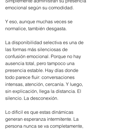
Simplemente administran su presencia 
emocional según su comodidad.
Y eso, aunque muchas veces se 
normalice, también desgasta.
La disponibilidad selectiva es una de 
las formas más silenciosas de 
confusión emocional. Porque no hay 
ausencia total, pero tampoco una 
presencia estable. Hay días donde 
todo parece fluir: conversaciones 
intensas, atención, cercanía. Y luego, 
sin explicación, llega la distancia. El 
silencio. La desconexión.
Lo difícil es que estas dinámicas 
generan esperanza intermitente. La 
persona nunca se va completamente, 