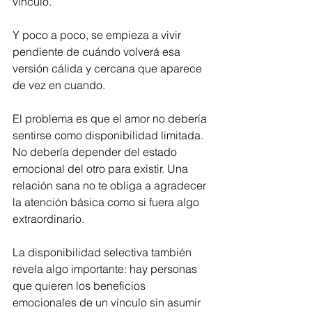
vínculo.
Y poco a poco, se empieza a vivir 
pendiente de cuándo volverá esa 
versión cálida y cercana que aparece 
de vez en cuando.
El problema es que el amor no debería 
sentirse como disponibilidad limitada. 
No debería depender del estado 
emocional del otro para existir. Una 
relación sana no te obliga a agradecer 
la atención básica como si fuera algo 
extraordinario.
La disponibilidad selectiva también 
revela algo importante: hay personas 
que quieren los beneficios 
emocionales de un vínculo sin asumir 