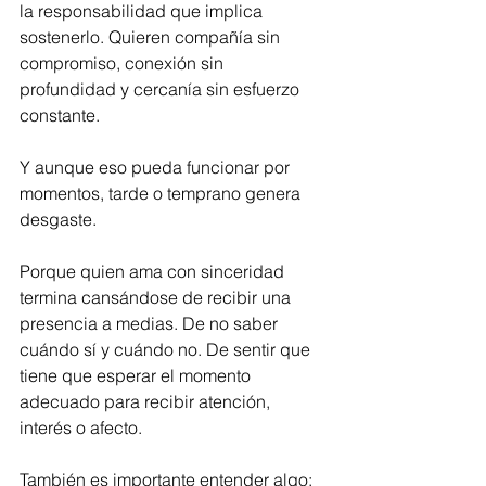
la responsabilidad que implica 
sostenerlo. Quieren compañía sin 
compromiso, conexión sin 
profundidad y cercanía sin esfuerzo 
constante.
Y aunque eso pueda funcionar por 
momentos, tarde o temprano genera 
desgaste.
Porque quien ama con sinceridad 
termina cansándose de recibir una 
presencia a medias. De no saber 
cuándo sí y cuándo no. De sentir que 
tiene que esperar el momento 
adecuado para recibir atención, 
interés o afecto.
También es importante entender algo: 