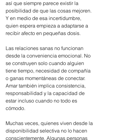
así que siempre parece existir la 
posibilidad de que las cosas mejoren. 
Y en medio de esa incertidumbre, 
quien espera empieza a adaptarse a 
recibir afecto en pequeñas dosis.
Las relaciones sanas no funcionan 
desde la conveniencia emocional. No 
se construyen solo cuando alguien 
tiene tiempo, necesidad de compañía 
o ganas momentáneas de conectar. 
Amar también implica consistencia, 
responsabilidad y la capacidad de 
estar incluso cuando no todo es 
cómodo.
Muchas veces, quienes viven desde la 
disponibilidad selectiva no lo hacen 
conscientemente. Algunas personas 