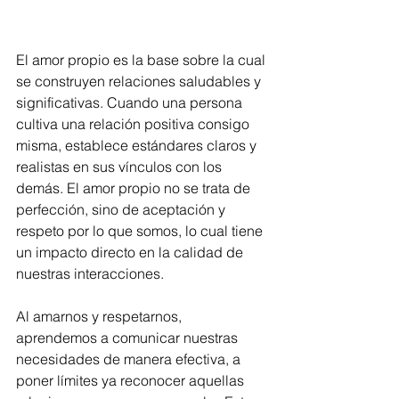
El amor propio es la base sobre la cual 
se construyen relaciones saludables y 
significativas. Cuando una persona 
cultiva una relación positiva consigo 
misma, establece estándares claros y 
realistas en sus vínculos con los 
demás. El amor propio no se trata de 
perfección, sino de aceptación y 
respeto por lo que somos, lo cual tiene 
un impacto directo en la calidad de 
nuestras interacciones.
Al amarnos y respetarnos, 
aprendemos a comunicar nuestras 
necesidades de manera efectiva, a 
poner límites ya reconocer aquellas 