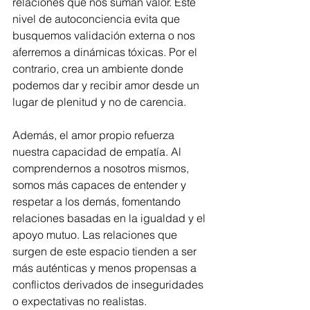
relaciones que nos suman valor. Este 
nivel de autoconciencia evita que 
busquemos validación externa o nos 
aferremos a dinámicas tóxicas. Por el 
contrario, crea un ambiente donde 
podemos dar y recibir amor desde un 
lugar de plenitud y no de carencia.
Además, el amor propio refuerza 
nuestra capacidad de empatía. Al 
comprendernos a nosotros mismos, 
somos más capaces de entender y 
respetar a los demás, fomentando 
relaciones basadas en la igualdad y el 
apoyo mutuo. Las relaciones que 
surgen de este espacio tienden a ser 
más auténticas y menos propensas a 
conflictos derivados de inseguridades 
o expectativas no realistas.