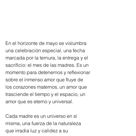
En el horizonte de mayo se vislumbra 
una celebración especial, una fecha 
marcada por la ternura, la entrega y el 
sacrificio: el mes de las madres. Es un 
momento para detenernos y reflexionar 
sobre el inmenso amor que fluye de 
los corazones maternos, un amor que 
trasciende el tiempo y el espacio, un 
amor que es eterno y universal.
Cada madre es un universo en sí 
misma, una fuerza de la naturaleza 
que irradia luz y calidez a su 