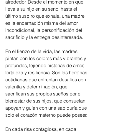
alrededor. Desde el momento en que 
lleva a su hijo en su seno, hasta el 
último suspiro que exhala, una madre 
es la encarnación misma del amor 
incondicional, la personificación del 
sacrificio y la entrega desinteresada.
En el lienzo de la vida, las madres 
pintan con los colores más vibrantes y 
profundos, tejiendo historias de amor, 
fortaleza y resiliencia. Son las heroínas 
cotidianas que enfrentan desafíos con 
valentía y determinación, que 
sacrifican sus propios sueños por el 
bienestar de sus hijos, que consuelan, 
apoyan y guían con una sabiduría que 
solo el corazón materno puede poseer.
En cada risa contagiosa, en cada 