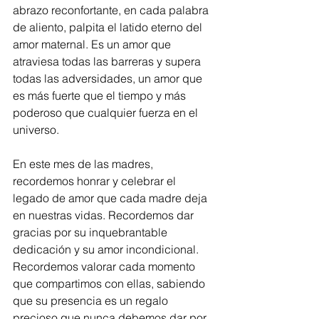
abrazo reconfortante, en cada palabra 
de aliento, palpita el latido eterno del 
amor maternal. Es un amor que 
atraviesa todas las barreras y supera 
todas las adversidades, un amor que 
es más fuerte que el tiempo y más 
poderoso que cualquier fuerza en el 
universo.
En este mes de las madres, 
recordemos honrar y celebrar el 
legado de amor que cada madre deja 
en nuestras vidas. Recordemos dar 
gracias por su inquebrantable 
dedicación y su amor incondicional. 
Recordemos valorar cada momento 
que compartimos con ellas, sabiendo 
que su presencia es un regalo 
precioso que nunca debemos dar por 