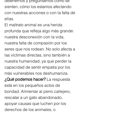
detenernos y preguntarnos cómo se 
sienten, cómo los estamos afectando 
con nuestras acciones o con la falta de 
ellas.
El maltrato animal es una herida 
profunda que refleja algo más grande: 
nuestra desconexión con la vida, 
nuestra falta de compasión por los 
seres que nos rodean. No solo afecta a 
las víctimas directas, sino también a 
nuestra humanidad, ya que perder la 
capacidad de sentir empatía por los 
más vulnerables nos deshumaniza.
¿Qué podemos hacer?
 La respuesta 
está en los pequeños actos de 
bondad. Alimentar al perro callejero, 
rescatar a un gato abandonado, 
apoyar causas que luchen por los 
derechos de los animales, o 