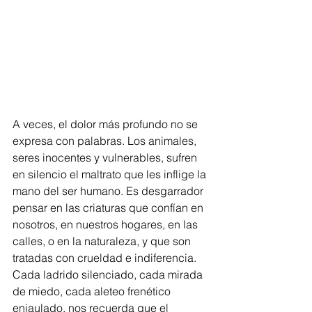
A veces, el dolor más profundo no se 
expresa con palabras. Los animales, 
seres inocentes y vulnerables, sufren 
en silencio el maltrato que les inflige la 
mano del ser humano. Es desgarrador 
pensar en las criaturas que confían en 
nosotros, en nuestros hogares, en las 
calles, o en la naturaleza, y que son 
tratadas con crueldad e indiferencia. 
Cada ladrido silenciado, cada mirada 
de miedo, cada aleteo frenético 
enjaulado, nos recuerda que el 