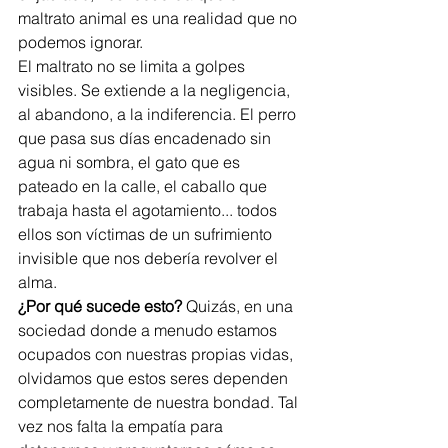
maltrato animal es una realidad que no 
podemos ignorar.
El maltrato no se limita a golpes 
visibles. Se extiende a la negligencia, 
al abandono, a la indiferencia. El perro 
que pasa sus días encadenado sin 
agua ni sombra, el gato que es 
pateado en la calle, el caballo que 
trabaja hasta el agotamiento... todos 
ellos son víctimas de un sufrimiento 
invisible que nos debería revolver el 
alma.
¿Por qué sucede esto?
 Quizás, en una 
sociedad donde a menudo estamos 
ocupados con nuestras propias vidas, 
olvidamos que estos seres dependen 
completamente de nuestra bondad. Tal 
vez nos falta la empatía para 