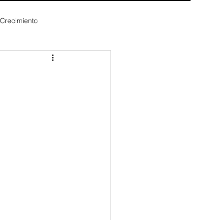
 Crecimiento