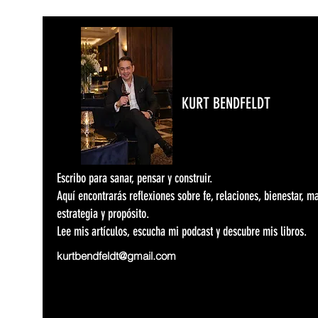
KURT BENDFELDT
Escribo para sanar, pensar y construir.
Aquí encontrarás reflexiones sobre fe, relaciones, bienestar, m
estrategia y propósito.
Lee mis artículos, escucha mi podcast y descubre mis libros.
kurtbendfeldt@gmail.com