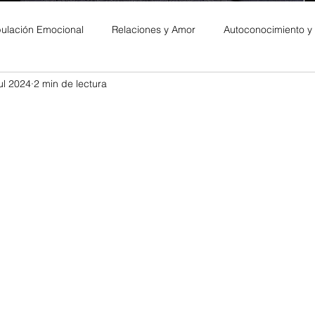
ulación Emocional
Relaciones y Amor
Autoconocimiento y
ul 2024
2 min de lectura
es Personales