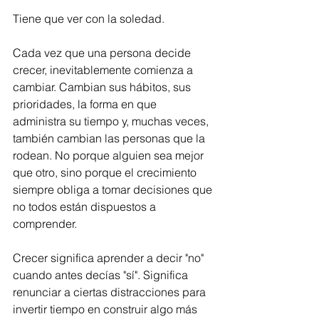
Tiene que ver con la soledad.
Cada vez que una persona decide 
crecer, inevitablemente comienza a 
cambiar. Cambian sus hábitos, sus 
prioridades, la forma en que 
administra su tiempo y, muchas veces, 
también cambian las personas que la 
rodean. No porque alguien sea mejor 
que otro, sino porque el crecimiento 
siempre obliga a tomar decisiones que 
no todos están dispuestos a 
comprender.
Crecer significa aprender a decir "no" 
cuando antes decías "sí". Significa 
renunciar a ciertas distracciones para 
invertir tiempo en construir algo más 