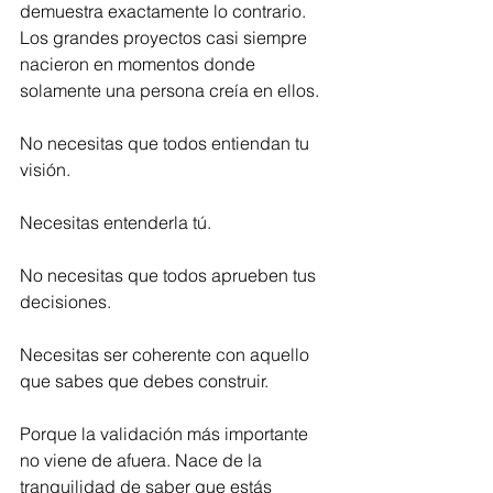
demuestra exactamente lo contrario. 
Los grandes proyectos casi siempre 
nacieron en momentos donde 
solamente una persona creía en ellos.
No necesitas que todos entiendan tu 
visión.
Necesitas entenderla tú.
No necesitas que todos aprueben tus 
decisiones.
Necesitas ser coherente con aquello 
que sabes que debes construir.
Porque la validación más importante 
no viene de afuera. Nace de la 
tranquilidad de saber que estás 