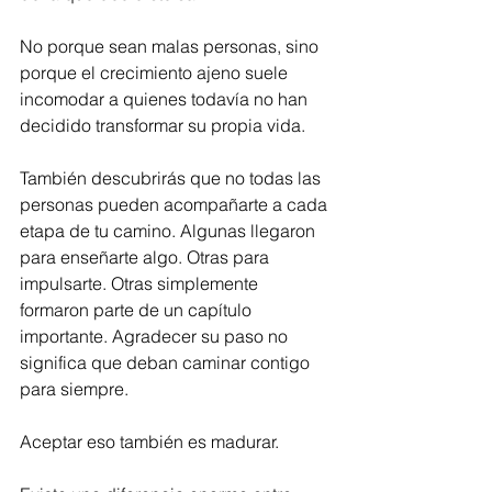
No porque sean malas personas, sino 
porque el crecimiento ajeno suele 
incomodar a quienes todavía no han 
decidido transformar su propia vida.
También descubrirás que no todas las 
personas pueden acompañarte a cada 
etapa de tu camino. Algunas llegaron 
para enseñarte algo. Otras para 
impulsarte. Otras simplemente 
formaron parte de un capítulo 
importante. Agradecer su paso no 
significa que deban caminar contigo 
para siempre.
Aceptar eso también es madurar.