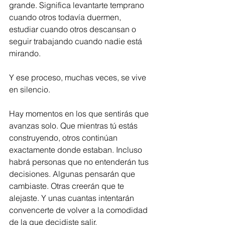
grande. Significa levantarte temprano 
cuando otros todavía duermen, 
estudiar cuando otros descansan o 
seguir trabajando cuando nadie está 
mirando.
Y ese proceso, muchas veces, se vive 
en silencio.
Hay momentos en los que sentirás que 
avanzas solo. Que mientras tú estás 
construyendo, otros continúan 
exactamente donde estaban. Incluso 
habrá personas que no entenderán tus 
decisiones. Algunas pensarán que 
cambiaste. Otras creerán que te 
alejaste. Y unas cuantas intentarán 
convencerte de volver a la comodidad 
de la que decidiste salir.