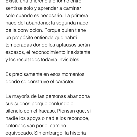
Existe una diferencia enorme entre 
sentirse solo y aprender a caminar 
solo cuando es necesario. La primera 
nace del abandono; la segunda nace 
de la convicción. Porque quien tiene 
un propósito entiende que habrá 
temporadas donde los aplausos serán 
escasos, el reconocimiento inexistente 
y los resultados todavía invisibles.
Es precisamente en esos momentos 
donde se construye el carácter.
La mayoría de las personas abandona 
sus sueños porque confunde el 
silencio con el fracaso. Piensan que, si 
nadie los apoya o nadie los reconoce, 
entonces van por el camino 
equivocado. Sin embargo, la historia 