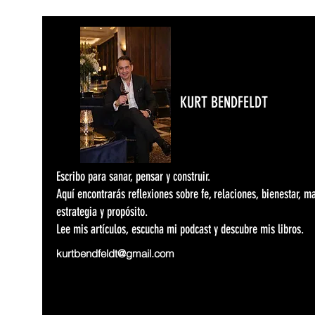
KURT BENDFELDT
Escribo para sanar, pensar y construir.
Aquí encontrarás reflexiones sobre fe, relaciones, bienestar, m
estrategia y propósito.
Lee mis artículos, escucha mi podcast y descubre mis libros.
kurtbendfeldt@gmail.com