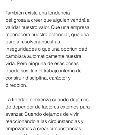
También existe una tendencia 
peligrosa a creer que alguien vendrá a 
validar nuestro valor. Que una empresa 
reconocerá nuestro potencial, que una 
pareja resolverá nuestras 
inseguridades o que una oportunidad 
cambiará automáticamente nuestra 
vida. Pero ninguna de esas cosas 
puede sustituir el trabajo interno de 
construir disciplina, carácter y 
dirección.
La libertad comienza cuando dejamos 
de depender de factores externos para 
avanzar. Cuando dejamos de vivir 
reaccionando a las circunstancias y 
empezamos a crear circunstancias 