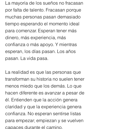
La mayoría de los sueños no fracasan 
por falta de talento. Fracasan porque 
muchas personas pasan demasiado 
tiempo esperando el momento ideal 
para comenzar. Esperan tener más 
dinero, más experiencia, más 
confianza o más apoyo. Y mientras 
esperan, los días pasan. Los años 
pasan. La vida pasa.
La realidad es que las personas que 
transforman su historia no suelen tener 
menos miedo que los demás. Lo que 
hacen diferente es avanzar a pesar de 
él. Entienden que la acción genera 
claridad y que la experiencia genera 
confianza. No esperan sentirse listas 
para empezar; empiezan y se vuelven 
capaces durante el camino.