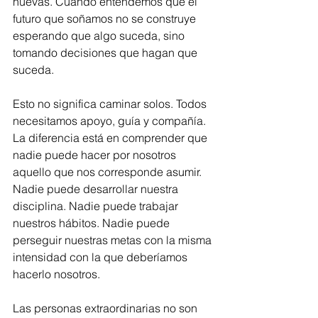
nuevas. Cuando entendemos que el 
futuro que soñamos no se construye 
esperando que algo suceda, sino 
tomando decisiones que hagan que 
suceda.
Esto no significa caminar solos. Todos 
necesitamos apoyo, guía y compañía. 
La diferencia está en comprender que 
nadie puede hacer por nosotros 
aquello que nos corresponde asumir. 
Nadie puede desarrollar nuestra 
disciplina. Nadie puede trabajar 
nuestros hábitos. Nadie puede 
perseguir nuestras metas con la misma 
intensidad con la que deberíamos 
hacerlo nosotros.
Las personas extraordinarias no son 