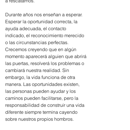
a rescatarnos.
Durante años nos enseñan a esperar. 
Esperar la oportunidad correcta, la 
ayuda adecuada, el contacto 
indicado, el reconocimiento merecido 
o las circunstancias perfectas. 
Crecemos creyendo que en algún 
momento aparecerá alguien que abrirá 
las puertas, resolverá los problemas o 
cambiará nuestra realidad. Sin 
embargo, la vida funciona de otra 
manera. Las oportunidades existen, 
las personas pueden ayudar y los 
caminos pueden facilitarse, pero la 
responsabilidad de construir una vida 
diferente siempre termina cayendo 
sobre nuestros propios hombros.