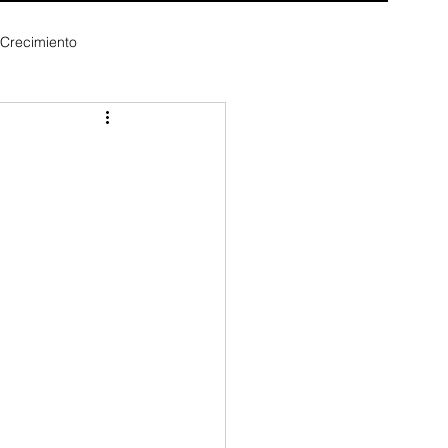
 Crecimiento