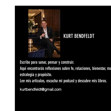
KURT BENDFELDT
Escribo para sanar, pensar y construir.
Aquí encontrarás reflexiones sobre fe, relaciones, bienestar, m
estrategia y propósito.
Lee mis artículos, escucha mi podcast y descubre mis libros.
kurtbendfeldt@gmail.com