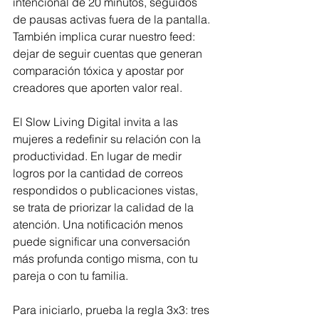
intencional de 20 minutos, seguidos 
de pausas activas fuera de la pantalla. 
También implica curar nuestro feed: 
dejar de seguir cuentas que generan 
comparación tóxica y apostar por 
creadores que aporten valor real.
El Slow Living Digital invita a las 
mujeres a redefinir su relación con la 
productividad. En lugar de medir 
logros por la cantidad de correos 
respondidos o publicaciones vistas, 
se trata de priorizar la calidad de la 
atención. Una notificación menos 
puede significar una conversación 
más profunda contigo misma, con tu 
pareja o con tu familia.
Para iniciarlo, prueba la regla 3x3: tres 