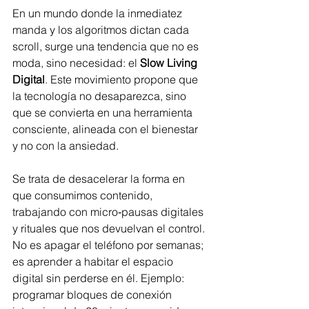
En un mundo donde la inmediatez 
manda y los algoritmos dictan cada 
scroll, surge una tendencia que no es 
moda, sino necesidad: el 
Slow Living 
Digital
. Este movimiento propone que 
la tecnología no desaparezca, sino 
que se convierta en una herramienta 
consciente, alineada con el bienestar 
y no con la ansiedad.
Se trata de desacelerar la forma en 
que consumimos contenido, 
trabajando con micro‑pausas digitales 
y rituales que nos devuelvan el control. 
No es apagar el teléfono por semanas; 
es aprender a habitar el espacio 
digital sin perderse en él. Ejemplo: 
programar bloques de conexión 