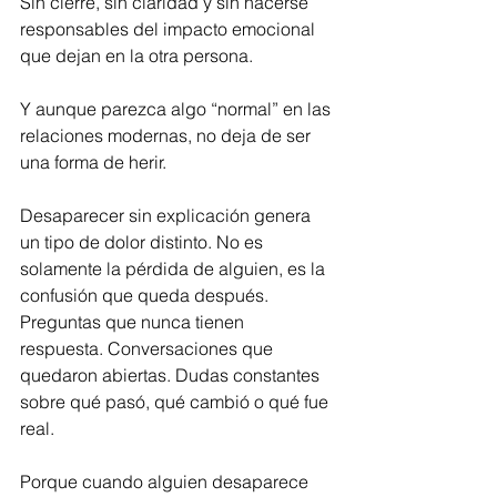
Sin cierre, sin claridad y sin hacerse 
responsables del impacto emocional 
que dejan en la otra persona.
Y aunque parezca algo “normal” en las 
relaciones modernas, no deja de ser 
una forma de herir.
Desaparecer sin explicación genera 
un tipo de dolor distinto. No es 
solamente la pérdida de alguien, es la 
confusión que queda después. 
Preguntas que nunca tienen 
respuesta. Conversaciones que 
quedaron abiertas. Dudas constantes 
sobre qué pasó, qué cambió o qué fue 
real.
Porque cuando alguien desaparece 