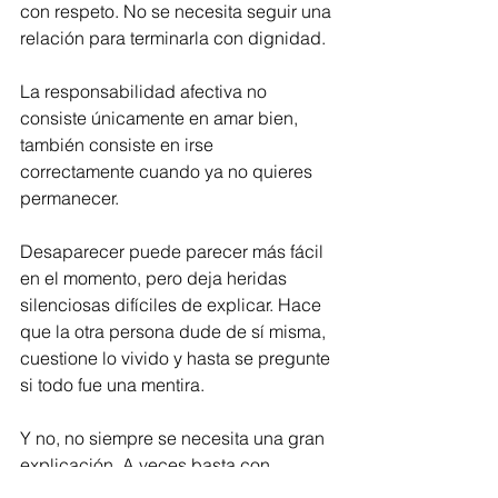
con respeto. No se necesita seguir una 
relación para terminarla con dignidad.
La responsabilidad afectiva no 
consiste únicamente en amar bien, 
también consiste en irse 
correctamente cuando ya no quieres 
permanecer.
Desaparecer puede parecer más fácil 
en el momento, pero deja heridas 
silenciosas difíciles de explicar. Hace 
que la otra persona dude de sí misma, 
cuestione lo vivido y hasta se pregunte 
si todo fue una mentira.
Y no, no siempre se necesita una gran 
explicación. A veces basta con 
honestidad. Con valentía. Con 