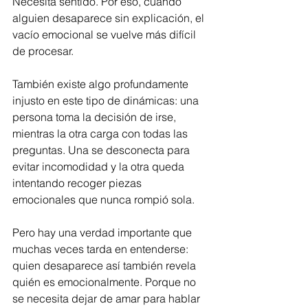
Necesita sentido. Por eso, cuando 
alguien desaparece sin explicación, el 
vacío emocional se vuelve más difícil 
de procesar.
También existe algo profundamente 
injusto en este tipo de dinámicas: una 
persona toma la decisión de irse, 
mientras la otra carga con todas las 
preguntas. Una se desconecta para 
evitar incomodidad y la otra queda 
intentando recoger piezas 
emocionales que nunca rompió sola.
Pero hay una verdad importante que 
muchas veces tarda en entenderse: 
quien desaparece así también revela 
quién es emocionalmente. Porque no 
se necesita dejar de amar para hablar 