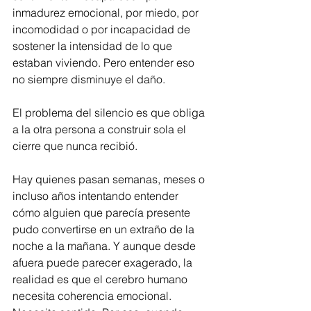
inmadurez emocional, por miedo, por 
incomodidad o por incapacidad de 
sostener la intensidad de lo que 
estaban viviendo. Pero entender eso 
no siempre disminuye el daño.
El problema del silencio es que obliga 
a la otra persona a construir sola el 
cierre que nunca recibió.
Hay quienes pasan semanas, meses o 
incluso años intentando entender 
cómo alguien que parecía presente 
pudo convertirse en un extraño de la 
noche a la mañana. Y aunque desde 
afuera puede parecer exagerado, la 
realidad es que el cerebro humano 
necesita coherencia emocional. 