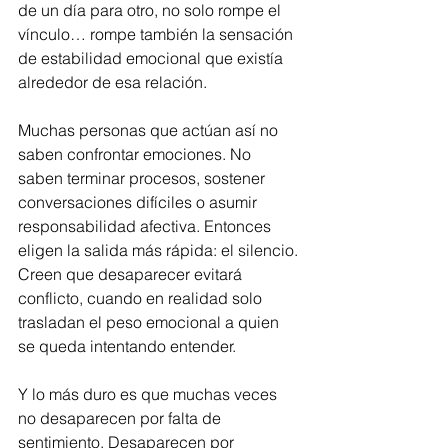
de un día para otro, no solo rompe el 
vínculo… rompe también la sensación 
de estabilidad emocional que existía 
alrededor de esa relación.
Muchas personas que actúan así no 
saben confrontar emociones. No 
saben terminar procesos, sostener 
conversaciones difíciles o asumir 
responsabilidad afectiva. Entonces 
eligen la salida más rápida: el silencio. 
Creen que desaparecer evitará 
conflicto, cuando en realidad solo 
trasladan el peso emocional a quien 
se queda intentando entender.
Y lo más duro es que muchas veces 
no desaparecen por falta de 
sentimiento. Desaparecen por 