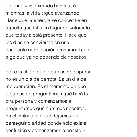
persona viva mirando hacia atrás 
mientras la vida sigue avanzando. 
Hace que la energía se concentre en 
aquello que falta en lugar de valorar lo 
que todavía está presente. Hace que 
los días se conviertan en una 
constante negociación emocional con 
algo que ya no depende de nosotros.
Por eso el día que dejamos de esperar 
no es un día de derrota. Es un día de 
recuperación. Es el momento en que 
dejamos de preguntarnos qué hará la 
otra persona y comenzamos a 
preguntarnos qué haremos nosotros. 
Es el instante en que dejamos de 
perseguir claridad donde solo existe 
confusión y comenzamos a construir 