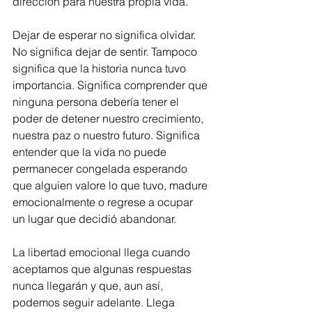
dirección para nuestra propia vida.
Dejar de esperar no significa olvidar. 
No significa dejar de sentir. Tampoco 
significa que la historia nunca tuvo 
importancia. Significa comprender que 
ninguna persona debería tener el 
poder de detener nuestro crecimiento, 
nuestra paz o nuestro futuro. Significa 
entender que la vida no puede 
permanecer congelada esperando 
que alguien valore lo que tuvo, madure 
emocionalmente o regrese a ocupar 
un lugar que decidió abandonar.
La libertad emocional llega cuando 
aceptamos que algunas respuestas 
nunca llegarán y que, aun así, 
podemos seguir adelante. Llega 