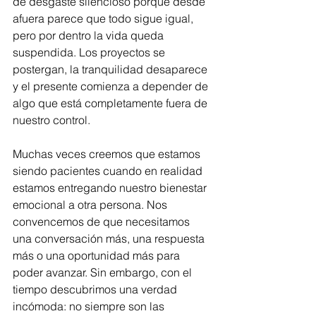
de desgaste silencioso porque desde 
afuera parece que todo sigue igual, 
pero por dentro la vida queda 
suspendida. Los proyectos se 
postergan, la tranquilidad desaparece 
y el presente comienza a depender de 
algo que está completamente fuera de 
nuestro control.
Muchas veces creemos que estamos 
siendo pacientes cuando en realidad 
estamos entregando nuestro bienestar 
emocional a otra persona. Nos 
convencemos de que necesitamos 
una conversación más, una respuesta 
más o una oportunidad más para 
poder avanzar. Sin embargo, con el 
tiempo descubrimos una verdad 
incómoda: no siempre son las 