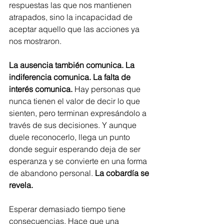
respuestas las que nos mantienen 
atrapados, sino la incapacidad de 
aceptar aquello que las acciones ya 
nos mostraron.
La ausencia también comunica. La 
indiferencia comunica. La falta de 
interés comunica. 
Hay personas que 
nunca tienen el valor de decir lo que 
sienten, pero terminan expresándolo a 
través de sus decisiones. Y aunque 
duele reconocerlo, llega un punto 
donde seguir esperando deja de ser 
esperanza y se convierte en una forma 
de abandono personal. 
La cobardía se 
revela.
Esperar demasiado tiempo tiene 
consecuencias. Hace que una 