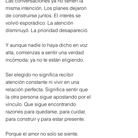
Las conversaciones ya no tienen la 
misma intención. Los planes dejaron 
de construirse juntos. El interés se 
volvió esporádico. La atención 
disminuyó. La prioridad desapareció.
Y aunque nadie lo haya dicho en voz 
alta, comienzas a sentir una verdad 
incómoda: ya no te están eligiendo.
Ser elegido no significa recibir 
atención constante ni vivir en una 
relación perfecta. Significa sentir que 
la otra persona sigue apostando por el 
vínculo. Que sigue encontrando 
razones para quedarse, para cuidar, 
para construir y para estar presente.
Porque el amor no solo se siente.