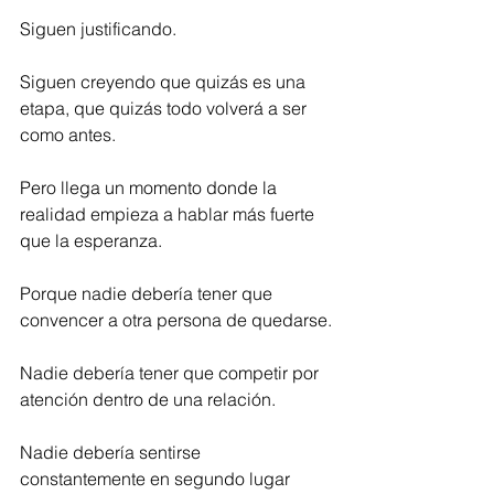
Siguen justificando.
Siguen creyendo que quizás es una 
etapa, que quizás todo volverá a ser 
como antes.
Pero llega un momento donde la 
realidad empieza a hablar más fuerte 
que la esperanza.
Porque nadie debería tener que 
convencer a otra persona de quedarse.
Nadie debería tener que competir por 
atención dentro de una relación.
Nadie debería sentirse 
constantemente en segundo lugar 