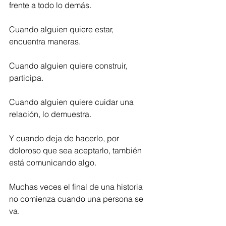
frente a todo lo demás.
Cuando alguien quiere estar, 
encuentra maneras.
Cuando alguien quiere construir, 
participa.
Cuando alguien quiere cuidar una 
relación, lo demuestra.
Y cuando deja de hacerlo, por 
doloroso que sea aceptarlo, también 
está comunicando algo.
Muchas veces el final de una historia 
no comienza cuando una persona se 
va.