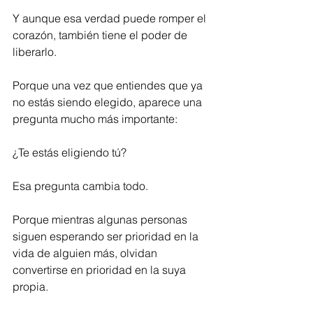
Y aunque esa verdad puede romper el 
corazón, también tiene el poder de 
liberarlo.
Porque una vez que entiendes que ya 
no estás siendo elegido, aparece una 
pregunta mucho más importante:
¿Te estás eligiendo tú?
Esa pregunta cambia todo.
Porque mientras algunas personas 
siguen esperando ser prioridad en la 
vida de alguien más, olvidan 
convertirse en prioridad en la suya 
propia.