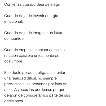
Comienza cuando deja de elegir.
Cuando deja de invertir energía 
emocional.
Cuando deja de imaginar un futuro 
compartido.
Cuando empieza a actuar como si la 
relación existiera únicamente por 
costumbre.
Eso duele porque obliga a enfrentar 
una realidad difícil: no siempre 
perdemos a las personas por falta de 
amor. A veces las perdemos porque 
dejaron de considerarnos parte de sus 
decisiones.