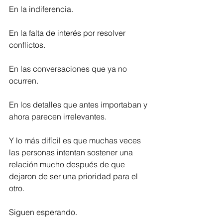
En la indiferencia.
En la falta de interés por resolver 
conflictos.
En las conversaciones que ya no 
ocurren.
En los detalles que antes importaban y 
ahora parecen irrelevantes.
Y lo más difícil es que muchas veces 
las personas intentan sostener una 
relación mucho después de que 
dejaron de ser una prioridad para el 
otro.
Siguen esperando.