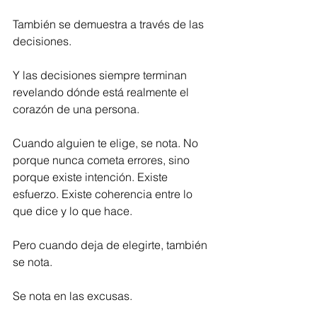
También se demuestra a través de las 
decisiones.
Y las decisiones siempre terminan 
revelando dónde está realmente el 
corazón de una persona.
Cuando alguien te elige, se nota. No 
porque nunca cometa errores, sino 
porque existe intención. Existe 
esfuerzo. Existe coherencia entre lo 
que dice y lo que hace.
Pero cuando deja de elegirte, también 
se nota.
Se nota en las excusas.