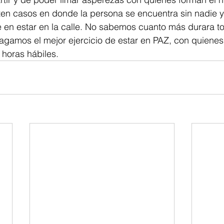
en casos en donde la persona se encuentra sin nadie y 
 en estar en la calle. No sabemos cuanto más durara to
hagamos el mejor ejercicio de estar en PAZ, con quiene
horas hábiles. 