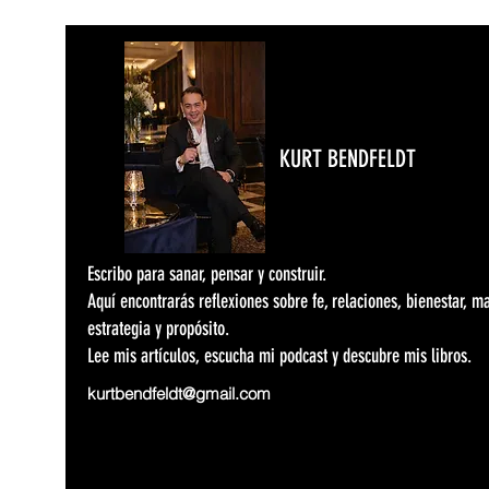
KURT BENDFELDT
Escribo para sanar, pensar y construir.
Aquí encontrarás reflexiones sobre fe, relaciones, bienestar, m
estrategia y propósito.
Lee mis artículos, escucha mi podcast y descubre mis libros.
kurtbendfeldt@gmail.com