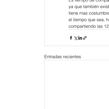
ya que también exist
tiene mas costumbre
el tiempo que sea, 
compartiendo las 12 
Entradas recientes