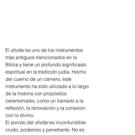
El 
shofar
 es uno de los instrumentos 
más antiguos mencionados en la 
Biblia y tiene un profundo significado 
espiritual en la tradición judía. Hecho 
del cuerno de un carnero, este 
instrumento ha sido utilizado a lo largo 
de la historia con propósitos 
ceremoniales, como un llamado a la 
reflexión, la renovación y la conexión 
con lo divino.
El sonido del 
shofar
 es inconfundible: 
crudo, poderoso y penetrante. No es 