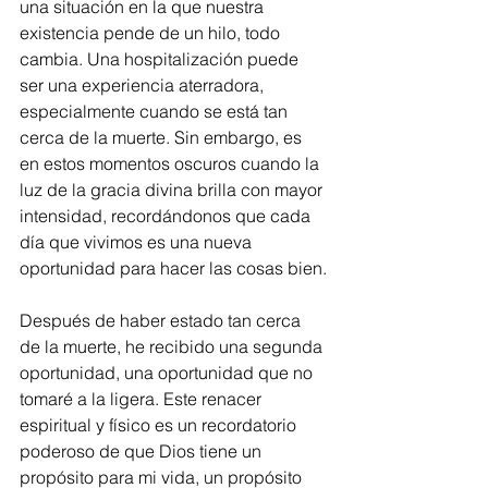
una situación en la que nuestra 
existencia pende de un hilo, todo 
cambia. Una hospitalización puede 
ser una experiencia aterradora, 
especialmente cuando se está tan 
cerca de la muerte. Sin embargo, es 
en estos momentos oscuros cuando la 
luz de la gracia divina brilla con mayor 
intensidad, recordándonos que cada 
día que vivimos es una nueva 
oportunidad para hacer las cosas bien.
Después de haber estado tan cerca 
de la muerte, he recibido una segunda 
oportunidad, una oportunidad que no 
tomaré a la ligera. Este renacer 
espiritual y físico es un recordatorio 
poderoso de que Dios tiene un 
propósito para mi vida, un propósito 