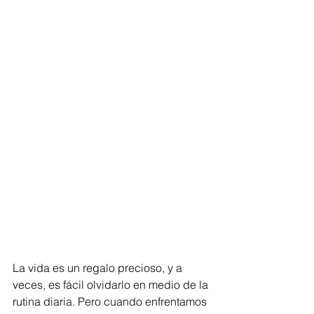
La vida es un regalo precioso, y a 
veces, es fácil olvidarlo en medio de la 
rutina diaria. Pero cuando enfrentamos 