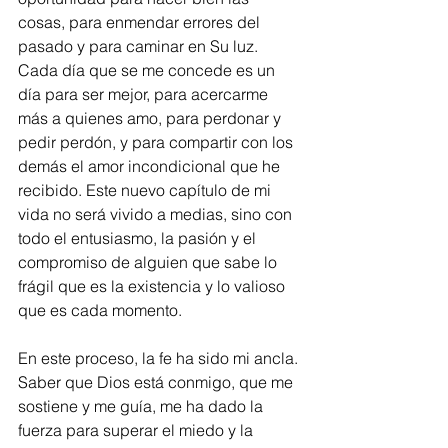
cosas, para enmendar errores del 
pasado y para caminar en Su luz. 
Cada día que se me concede es un 
día para ser mejor, para acercarme 
más a quienes amo, para perdonar y 
pedir perdón, y para compartir con los 
demás el amor incondicional que he 
recibido. Este nuevo capítulo de mi 
vida no será vivido a medias, sino con 
todo el entusiasmo, la pasión y el 
compromiso de alguien que sabe lo 
frágil que es la existencia y lo valioso 
que es cada momento.
En este proceso, la fe ha sido mi ancla. 
Saber que Dios está conmigo, que me 
sostiene y me guía, me ha dado la 
fuerza para superar el miedo y la 