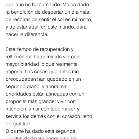
que aún no he cumplido. Me ha dado 
la bendición de despertar un día más, 
de respirar, de sentir el sol en mi rostro, 
y de estar aquí, en este mundo, para 
hacer la diferencia.
Este tiempo de recuperación y 
reflexión me ha permitido ver con 
mayor claridad lo que realmente 
importa. Las cosas que antes me 
preocupaban han quedado en un 
segundo plano, y ahora mis 
prioridades están alineadas con un 
propósito más grande: vivir con 
intención, amar con todo mi ser, y 
servir a los demás con el corazón lleno 
de gratitud.
Dios me ha dado esta segunda 
oportunidad para hacer bien las 